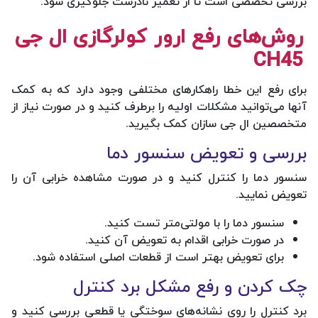
بررسی تخصصی است تا از تعمیر نادرست جلوگیری شود.
روش‌های رفع ارور کولرگازی ال جی
CH45
برای رفع این خطا راهکارهای مختلفی وجود دارد که به کمک
آنها می‌توانید مشکلات اولیه را برطرف کنید و در صورت نیاز از
متخصصین ال جی سازان کمک بگیرید.
بررسی و تعویض سنسور دما
سنسور دما را کنترل کنید و در صورت مشاهده خرابی آن را
تعویض نمایید.
سنسور دما را با مولتی‌متر تست کنید.
در صورت خرابی اقدام به تعویض آن کنید.
برای تعویض بهتر است از قطعات اصلی استفاده شود.
چک کردن و رفع مشکل برد کنترل
برد کنترل را روی نشانه‌های سوختگی یا قطعی بررسی کنید و