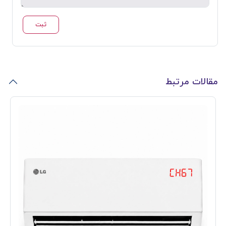
ثبت
مقالات مرتبط