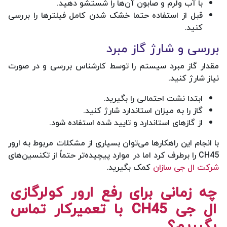
با آب ولرم و صابون آن‌ها را شستشو دهید.
قبل از استفاده حتما خشک شدن کامل فیلترها را بررسی
کنید.
بررسی و شارژ گاز مبرد
مقدار گاز مبرد سیستم را توسط کارشناس بررسی و در صورت
نیاز شارژ کنید.
ابتدا نشت احتمالی را بگیرید.
گاز را به میزان استاندارد شارژ کنید.
از گازهای استاندارد و تایید شده استفاده شود.
با انجام این راهکارها می‌توان بسیاری از مشکلات مربوط به ارور
CH45 را برطرف کرد اما در موارد پیچیده‌تر حتماً از تکنسین‌های
شرکت ال جی سازان
کمک بگیرید.
چه زمانی برای رفع ارور کولرگازی
ال جی CH45 با تعمیرکار تماس
بگیریم؟