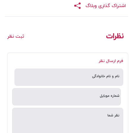
اشتراک گذاری وبلاگ
نظرات
ثبت نظر
فرم ارسال نظر
نام و نام خانوادگی
شماره موبایل
نظر شما