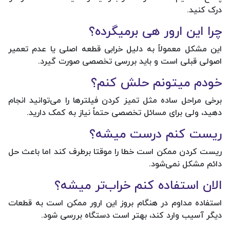
درک کنید.
چرا این ارور هی برمیگرده؟
این مشکل معمولاً به دلیل خرابی قطعه اصلی یا عدم تعمیر
اصولی قبلی است و باید بررسی تخصصی صورت گیرد.
خودم میتونم حلش کنم؟
برخی مراحل ساده مثل تمیز کردن فیلترها را می‌توانید انجام
دهید، ولی برای مسائل تخصصی حتماً نیاز به کمک دارید.
ریست کنم درست میشه؟
ریست کردن ممکن است خطا را موقتا برطرف کند اما باعث حل
دائم مشکل نمی‌شود.
الان استفاده کنم خراب‌تر میشه؟
استفاده مداوم در هنگام بروز این ارور ممکن است به قطعات
دیگر آسیب وارد کند، بهتر است دستگاه بررسی شود.