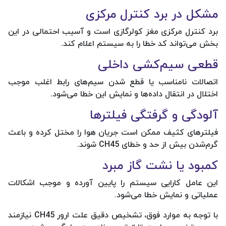
مشکل در برد کنترل مرکزی
برد کنترل مرکزی مغز کولرگازی است و آسیب احتمالی در این
بخش می‌تواند کد خطا را به سیستم اعلام کند.
قطعی سیم‌کشی داخلی
اتصالات نامناسب یا قطع شدن سیم‌های رابط اغلب موجب
اختلال در انتقال داده‌ها و نمایش این خطا می‌شود.
آلودگی و گرفتگی فیلترها
فیلترهای کثیف ممکن است جریان هوا را مختل کرده و باعث
گرم‌شدن بیش از حد و خطای CH45 شوند.
کمبود یا نشت گاز مبرد
این عامل کارایی سیستم را پایین آورده و موجب اشکالات
عملیاتی و نمایش خطا می‌شود.
با توجه به موارد فوق، تشخیص دقیق علت ارور CH45 نیازمند