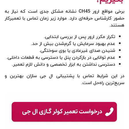
برخی مواقع ارور CH45 نشانه مشکل جدی است که نیاز به
حضور کارشناس حرفه‌ای دارد. موارد زیر زمان تماس با تعمیرکار
هستند.
تکرار مکرر ارور پس از بررسی ابتدایی.
عدم بهبود سرمایش یا گرم‌شدن بیش از حد.
شنیدن صدای غیرعادی یا بوی سوختگی.
عدم توانایی در بازکردن پنل یا دسترسی به قطعات داخلی.
دسترسی نداشتن به ابزار تخصصی و دانش لازم تعمیر.
در این شرایط تماس با پشتیبانی ال جی سازان بهترین و
سریع‌ترین راه‌حل است.