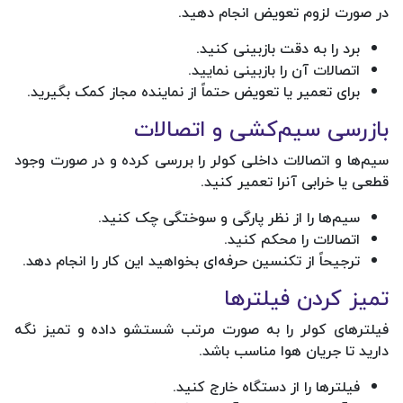
در صورت لزوم تعویض انجام دهید.
برد را به دقت بازبینی کنید.
اتصالات آن را بازبینی نمایید.
برای تعمیر یا تعویض حتماً از نماینده مجاز کمک بگیرید.
بازرسی سیم‌کشی و اتصالات
سیم‌ها و اتصالات داخلی کولر را بررسی کرده و در صورت وجود
قطعی یا خرابی آنرا تعمیر کنید.
سیم‌ها را از نظر پارگی و سوختگی چک کنید.
اتصالات را محکم کنید.
ترجیحاً از تکنسین حرفه‌ای بخواهید این کار را انجام دهد.
تمیز کردن فیلترها
فیلترهای کولر را به صورت مرتب شستشو داده و تمیز نگه
دارید تا جریان هوا مناسب باشد.
فیلترها را از دستگاه خارج کنید.