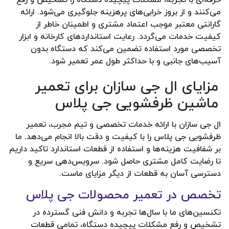
می‌کنند و از بروز خرابی‌های پرهزینه جلوگیری می‌شود. ارائه
گارانتی معتبر موجب اعتماد مشتری و اطمینان خاطر از
کیفیت خدمات می‌گردد. رعایت استانداردهای کارخانه و ابزار
تخصصی مورد استفاده تضمین می‌کند که دستگاه بدون
آسیب‌های جانبی و با حداکثر طول عمر تعمیر شود.
مزایای ال جی سازان برای تعمیر
ماشین ظرفشویی جی پلاس
ال جی سازان با ارائه خدمات تخصصی و تیم مجرب، تعمیر
ظرفشویی جی پلاس را با کیفیت و دقت بالا انجام می‌دهد. ما
بر شفافیت هزینه‌ها و استفاده از قطعات استاندارد تاکید داریم
تا رضایت کامل مشتری حاصل شود. سرویس‌دهی سریع و
دسترسی آسان به قطعات از دیگر مزایای ماست.
تخصص در تعمیر محصولات جی پلاس
تکنسین‌های ما با سال‌ها تجربه و دانش فنی گسترده در
تشخیص و رفع مشکلات پیچیده دستگاه، تمامی قطعات