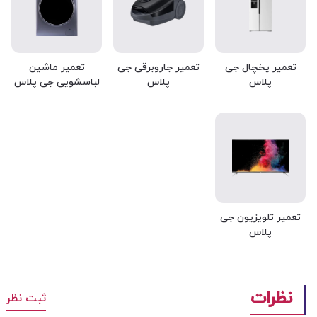
تعمیر یخچال جی
تعمیر جاروبرقی جی
تعمیر ماشین
پلاس
پلاس
لباسشویی جی پلاس
تعمیر تلویزیون جی
پلاس
نظرات
ثبت نظر