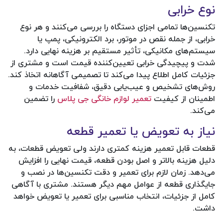
نوع خرابی
تکنسین‌ها تمامی اجزای دستگاه را بررسی می‌کنند و هر نوع
خرابی، از جمله نقص در موتور، برد الکترونیکی، پمپ یا
سیستم‌های مکانیکی، تأثیر مستقیم بر هزینه نهایی دارد.
شدت و پیچیدگی خرابی تعیین‌کننده قیمت است و مشتری از
جزئیات کامل اطلاع پیدا می‌کند تا تصمیمی آگاهانه اتخاذ کند.
روش‌های تشخیص و عیب‌یابی دقیق، شفافیت خدمات و
اطمینان از کیفیت
تعمیر لوازم خانگی جی پلاس
را تضمین
می‌کند.
نیاز به تعویض یا تعمیر قطعه
قطعات قابل تعمیر هزینه کمتری دارند ولی تعویض قطعات، به
دلیل هزینه بالاتر و اصل بودن قطعه، قیمت نهایی را افزایش
می‌دهد. زمان لازم برای تعمیر و دقت تکنسین‌ها در نصب و
جایگذاری قطعه از عوامل مهم دیگر هستند. مشتری با آگاهی
کامل از جزئیات، انتخاب مناسبی برای تعمیر یا تعویض خواهد
داشت.