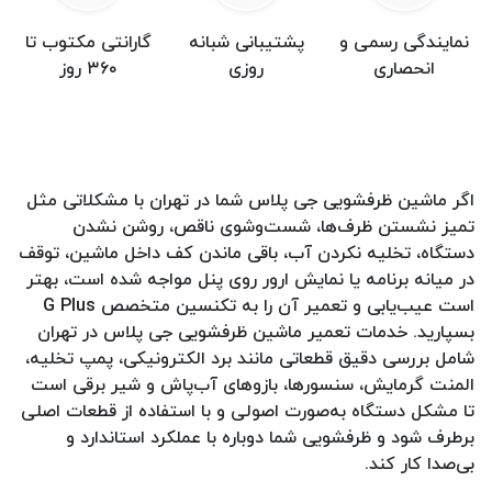
نمایندگی رسمی و
پشتیبانی شبانه
گارانتی مکتوب تا
انحصاری
روزی
۳۶۰ روز
اگر ماشین ظرفشویی جی پلاس شما در تهران با مشکلاتی مثل
تمیز نشستن ظرف‌ها، شست‌وشوی ناقص، روشن نشدن
دستگاه، تخلیه نکردن آب، باقی ماندن کف داخل ماشین، توقف
در میانه برنامه یا نمایش ارور روی پنل مواجه شده است، بهتر
است عیب‌یابی و تعمیر آن را به تکنسین متخصص G Plus
بسپارید. خدمات تعمیر ماشین ظرفشویی جی پلاس در تهران
شامل بررسی دقیق قطعاتی مانند برد الکترونیکی، پمپ تخلیه،
المنت گرمایش، سنسورها، بازوهای آب‌پاش و شیر برقی است
تا مشکل دستگاه به‌صورت اصولی و با استفاده از قطعات اصلی
برطرف شود و ظرفشویی شما دوباره با عملکرد استاندارد و
بی‌صدا کار کند.