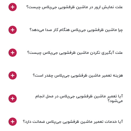
علت نمایش ارور در ماشین ظرفشویی جی‌پلاس چیست؟
چرا ماشین ظرفشویی جی‌پلاس هنگام کار صدا می‌دهد؟
علت آبگیری نکردن ماشین ظرفشویی جی‌پلاس چیست؟
هزینه تعمیر ماشین ظرفشویی جی‌پلاس چقدر است؟
آیا تعمیر ماشین ظرفشویی جی‌پلاس در محل انجام
می‌شود؟
آیا خدمات تعمیر ماشین ظرفشویی جی‌پلاس ضمانت دارد؟