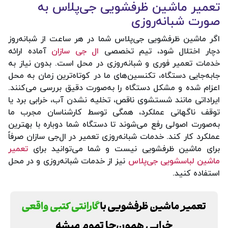
تعمیر ماشین ظرفشویی جی‌پلاس به
صورت شبانه‌روزی
اگر ماشین ظرفشویی جی‌پلاس شما در هر ساعت از شبانه‌روز
دچار اختلال شود، تیم تخصصی
ال جی سازان
آماده ارائه
خدمات تعمیر فوری و شبانه‌روزی در محل است. بدون نیاز به
جابه‌جایی دستگاه، تکنسین‌های ما در کوتاه‌ترین زمان به محل
اعزام شده و مشکل دستگاه را به‌صورت دقیق بررسی می‌کنند.
ایراداتی مانند شستشوی ناقص، تخلیه نشدن آب، خرابی برد یا
توقف ناگهانی عملکرد، همگی توسط کارشناسان مجرب ما
به‌صورت اصولی رفع می‌شوند تا دستگاه شما دوباره با بهترین
عملکرد کار کند. خدمات شبانه‌روزی تعمیر در ال‌جی سازان صرفاً
برای ماشین ظرفشویی نیست و شما می‌توانید برای
تعمیر
ماشین لباسشویی جی‌پلاس
نیز از خدمات شبانه‌روزی و در محل
استفاده کنید.