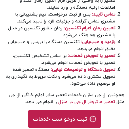
تعمیر را به راحتی از طریق فرم آنلاین ارسال کنند و
اطلاعات اولیه دستگاه را وارد نمایند.
تماس تایید:
پس از ثبت درخواست، تیم پشتیبانی با
مشتری تماس گرفته و جزئیات لازم را تایید می‌کند.
تعیین زمان اعزام تکنسین:
زمان حضور تکنسین در محل
با مشتری هماهنگ می‌شود.
بازدید و عیب‌یابی:
تکنسین دستگاه را بررسی و عیب‌یابی
دقیق انجام می‌دهد.
تعمیر یا تعویض قطعات:
بر اساس تشخیص تکنسین،
تعمیر یا تعویض قطعات انجام می‌شود.
تحویل دستگاه و توضیحات نهایی:
دستگاه تعمیر شده
تحویل مشتری داده می‌شود و نکات مربوط به نگهداری به
او توضیح داده می‌شود.
همچنین ال جی سازان خدمات تعمیر سایر لوازم خانگی ال جی
مثل
تعمیر ماکروفر ال جی در منزل
را انجام می دهد.
ثبت درخواست خدمات