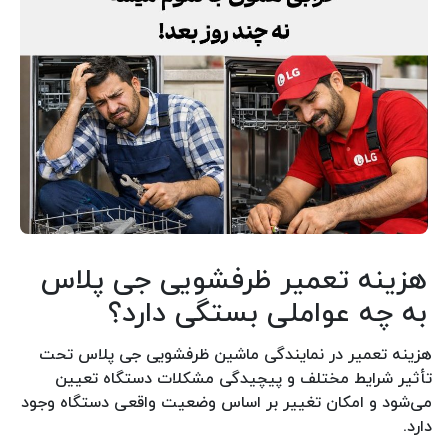
هزینه تعمیر ظرفشویی جی پلاس
به چه عواملی بستگی دارد؟
هزینه تعمیر در نمایندگی ماشین ظرفشویی جی پلاس تحت
تأثیر شرایط مختلف و پیچیدگی مشکلات دستگاه تعیین
می‌شود و امکان تغییر بر اساس وضعیت واقعی دستگاه وجود
دارد.