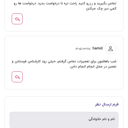
تماس بگیرید و رزرو کنید راحت تره تا درخواست بدید. درخواست ها رو
کمی دیر چک میکنن
hamid
۱۴۰۵/۰۳/۲۵
شب باهاشون برای تعمیرات تماس گرفتم، خیلی زود کارشناس فرستادن و
تعمیر در محل انجام انجام دادن.
فرم ارسال نظر
نام و نام خانوادگی