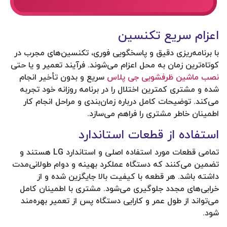
اعزام سریع تکنسین
با برنامه‌ریزی دقیق و پاسخگویی فوری، تکنسین‌های مجرب در
کوتاه‌ترین زمان به محل اعزام می‌شوند. فرآیند تعمیر و یا حتی
نصب ماشین ظرفشویی جی پلاس
سریع و بدون تأخیر انجام
شده و مشتری کمترین اختلال را در برنامه روزانه خود تجربه
می‌کند. توضیحات کامل درباره زمان‌بندی و مراحل انجام کار
اطمینان خاطر مشتری را فراهم می‌سازد.
استفاده از قطعات استاندارد
تمامی قطعات مورد استفاده اصلی و استاندارد LG هستند و
تضمین می‌کنند که دستگاه عملکرد بهینه و دوام طولانی‌مدت
داشته باشد. هر قطعه با کیفیت بالا جایگزین شده و از
خرابی‌های مجدد جلوگیری می‌شود. مشتری با اطمینان کامل
می‌تواند از طول عمر و کارایی دستگاه پس از تعمیر بهره‌مند
شود.