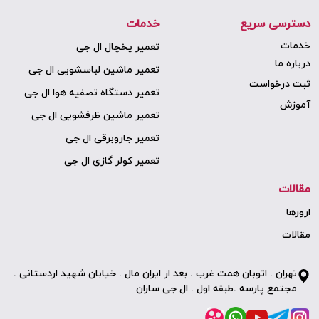
دسترسی سریع
خدمات
خدمات
تعمیر یخچال ال جی
درباره ما
تعمیر ماشین لباسشویی ال جی
ثبت درخواست
تعمیر دستگاه تصفیه هوا ال جی
آموزش
تعمیر ماشین ظرفشویی ال جی
تعمیر جاروبرقی ال جی
تعمیر کولر گازی ال جی
مقالات
ارورها
مقالات
تهران . اتوبان همت غرب . بعد از ایران مال . خیابان شهید اردستانی .
مجتمع پارسه .طبقه اول . ال جی سازان