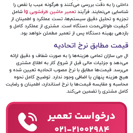
داخلی را به دقت بررسی می‌کنند و هرگونه عیب یا نقص را
شناسایی می‌نمایند. فرآیند
تعمیر ماشین ظرفشویی lg
شامل
تجزیه و تحلیل دقیق سیستم‌ها، تست عملکرد و اطمینان از
کیفیت طولانی‌مدت دستگاه است. مشتری از عملکرد کامل و
بازدهی بهینه دستگاه پس از تعمیر مطمئن خواهد بود.
قیمت مطابق نرخ اتحادیه
ال جی سازان تمامی هزینه‌ها را به صورت شفاف و دقیق ارائه
می‌دهد و جزئیات مالی قبل از شروع کار به اطلاع مشتری
می‌رسد. قیمت‌ها مطابق با نرخ مصوب اتحادیه تعیین شده و
هیچ هزینه پنهان یا اضافی وجود ندارد. توضیح کامل نحوه
محاسبه و مقایسه قیمت‌ها با نرخ استاندارد، اطمینان و رضایت
کامل مشتری را تضمین می‌کند.