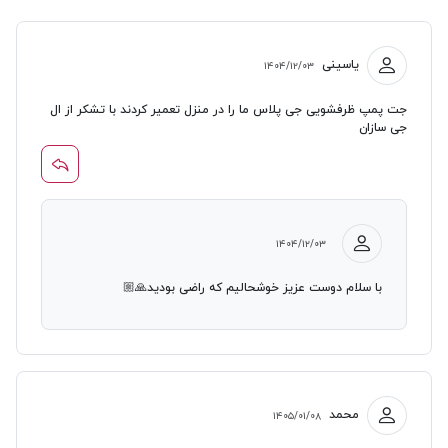
یاسینی
۱۴۰۴/۱۲/۰۳
جت پمپ ظرفشویی جی پلاس ما را در منزل تعمیر کردند با تشکر از ال
جی سازان
۱۴۰۴/۱۲/۰۳
با سلام دوست عزیز خوشحالیم که راضی بودید🙏🏼
محمد
۱۴۰۵/۰۱/۰۸