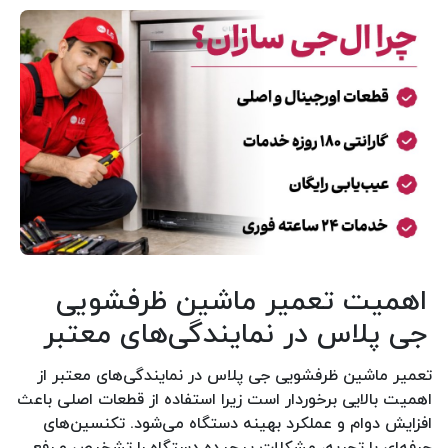
اهمیت تعمیر ماشین ظرفشویی
جی پلاس در نمایندگی‌های معتبر
تعمیر ماشین ظرفشویی جی پلاس در نمایندگی‌های معتبر از
اهمیت بالایی برخوردار است زیرا استفاده از قطعات اصلی باعث
افزایش دوام و عملکرد بهینه دستگاه می‌شود. تکنسین‌های
حرفه‌ای با تجربه، مشکلات پیچیده دستگاه را تشخیص و رفع