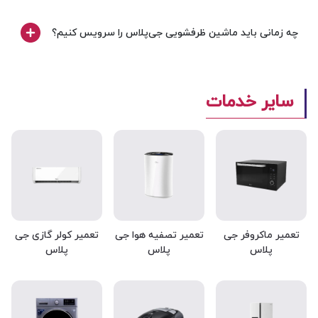
چه زمانی باید ماشین ظرفشویی جی‌پلاس را سرویس کنیم؟
سایر خدمات
تعمیر ماکروفر جی
تعمیر تصفیه هوا جی
تعمیر کولر گازی جی
پلاس
پلاس
پلاس