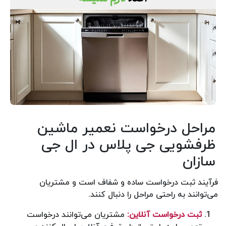
مراحل درخواست نعمیر ماشین
ظرفشویی جی پلاس در ال جی
سازان
فرآیند ثبت درخواست ساده و شفاف است و مشتریان
می‌توانند به راحتی مراحل را دنبال کنند.
ثبت درخواست آنلاین:
مشتریان می‌توانند درخواست