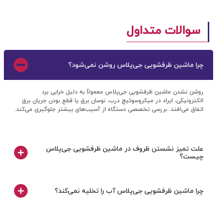
سوالات متداول
چرا ماشین ظرفشویی جی‌پلاس روشن نمی‌شود؟
روشن نشدن ماشین ظرفشویی جی‌پلاس معمولاً به دلیل خرابی برد
الکترونیکی، ایراد در میکروسوئیچ درب، نوسان برق یا قطع بودن جریان برق
اتفاق می‌افتد. بررسی تخصصی دستگاه از آسیب‌های بیشتر جلوگیری می‌کند.
علت تمیز نشستن ظروف در ماشین ظرفشویی جی‌پلاس
چیست؟
چرا ماشین ظرفشویی جی‌پلاس آب را تخلیه نمی‌کند؟