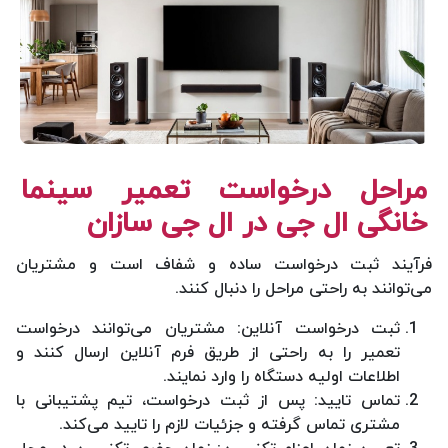
مراحل درخواست تعمیر سینما
خانگی ال جی در ال جی سازان
فرآیند ثبت درخواست ساده و شفاف است و مشتریان
می‌توانند به راحتی مراحل را دنبال کنند.
ثبت درخواست آنلاین: مشتریان می‌توانند درخواست
تعمیر را به راحتی از طریق فرم آنلاین ارسال کنند و
اطلاعات اولیه دستگاه را وارد نمایند.
تماس تایید: پس از ثبت درخواست، تیم پشتیبانی با
مشتری تماس گرفته و جزئیات لازم را تایید می‌کند.