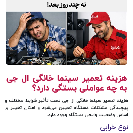
هزینه تعمیر سینما خانگی ال جی
به چه عواملی بستگی دارد؟
هزینه تعمیر سینما خانگی ال جی تحت تأثیر شرایط مختلف و
پیچیدگی مشکلات دستگاه تعیین می‌شود و امکان تغییر بر
اساس وضعیت واقعی دستگاه وجود دارد.
نوع خرابی