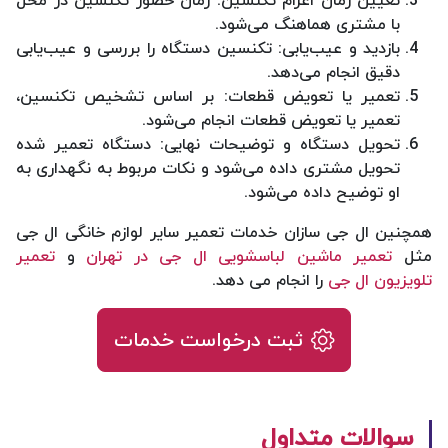
تعیین زمان اعزام تکنسین: زمان حضور تکنسین در محل
با مشتری هماهنگ می‌شود.
بازدید و عیب‌یابی: تکنسین دستگاه را بررسی و عیب‌یابی
دقیق انجام می‌دهد.
تعمیر یا تعویض قطعات: بر اساس تشخیص تکنسین،
تعمیر یا تعویض قطعات انجام می‌شود.
تحویل دستگاه و توضیحات نهایی: دستگاه تعمیر شده
تحویل مشتری داده می‌شود و نکات مربوط به نگهداری به
او توضیح داده می‌شود.
همچنین ال جی سازان خدمات تعمیر سایر لوازم خانگی ال جی
مثل
تعمیر ماشین لباسشویی ال جی در تهران
و
تعمیر
تلویزیون ال جی
را انجام می دهد.
ثبت درخواست خدمات
سوالات متداول