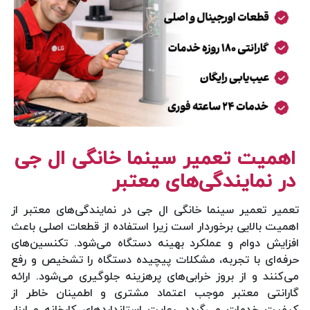
اهمیت تعمیر سینما خانگی ال جی
در نمایندگی‌های معتبر
تعمیر تعمیر سینما خانگی ال جی در نمایندگی‌های معتبر از
اهمیت بالایی برخوردار است زیرا استفاده از قطعات اصلی باعث
افزایش دوام و عملکرد بهینه دستگاه می‌شود. تکنسین‌های
حرفه‌ای با تجربه، مشکلات پیچیده دستگاه را تشخیص و رفع
می‌کنند و از بروز خرابی‌های پرهزینه جلوگیری می‌شود. ارائه
گارانتی معتبر موجب اعتماد مشتری و اطمینان خاطر از
کیفیت خدمات می‌گردد. رعایت استانداردهای کارخانه و ابزار