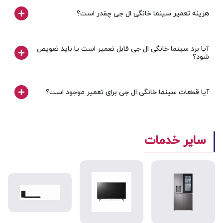
هزینه تعمیر سینما خانگی ال جی چقدر است؟
آیا برد سینما خانگی ال جی قابل تعمیر است یا باید تعویض
شود؟
آیا قطعات سینما خانگی ال جی برای تعمیر موجود است؟
سایر خدمات