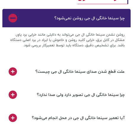
چرا سینما خانگی ال جی روشن نمی‌شود؟
روشن نشدن سینما خانگی ال جی می‌تواند به دلایلی مانند خرابی برد پاور،
مشکل در کابل برق، خرابی کلید روشن و خاموش یا ایراد در برد اصلی دستگاه
باشد. برای تشخیص دقیق، دستگاه باید توسط تعمیرکار بررسی شود.
علت قطع شدن صدای سینما خانگی ال جی چیست؟
چرا سینما خانگی ال جی تصویر دارد ولی صدا ندارد؟
آیا تعمیر سینما خانگی ال جی در محل انجام می‌شود؟