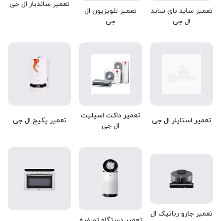
تعمیر ساندبار ال جی
تعمیر ساید بای ساید
تعمیر تلویزیون ال
ال جی
جی
تعمیر داکت اسپلیت
تعمیر استایلر ال جی
تعمیر پکیج ال جی
ال جی
تعمیر جارو رباتیک ال
تعمیر دستگاه تصفیه