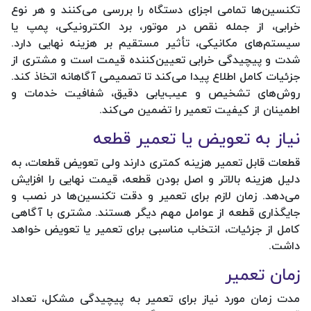
تکنسین‌ها تمامی اجزای دستگاه را بررسی می‌کنند و هر نوع
خرابی، از جمله نقص در موتور، برد الکترونیکی، پمپ یا
سیستم‌های مکانیکی، تأثیر مستقیم بر هزینه نهایی دارد.
شدت و پیچیدگی خرابی تعیین‌کننده قیمت است و مشتری از
جزئیات کامل اطلاع پیدا می‌کند تا تصمیمی آگاهانه اتخاذ کند.
روش‌های تشخیص و عیب‌یابی دقیق، شفافیت خدمات و
اطمینان از کیفیت تعمیر را تضمین می‌کند.
نیاز به تعویض یا تعمیر قطعه
قطعات قابل تعمیر هزینه کمتری دارند ولی تعویض قطعات، به
دلیل هزینه بالاتر و اصل بودن قطعه، قیمت نهایی را افزایش
می‌دهد. زمان لازم برای تعمیر و دقت تکنسین‌ها در نصب و
جایگذاری قطعه از عوامل مهم دیگر هستند. مشتری با آگاهی
کامل از جزئیات، انتخاب مناسبی برای تعمیر یا تعویض خواهد
داشت.
زمان تعمیر
مدت زمان مورد نیاز برای تعمیر به پیچیدگی مشکل، تعداد