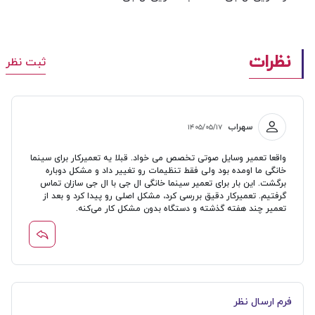
نظرات
ثبت نظر
سهراب
۱۴۰۵/۰۵/۱۷
واقعا تعمیر وسایل صوتی تخصص می‌ خواد. قبلا یه تعمیرکار برای سینما
خانگی ما اومده بود ولی فقط تنظیمات رو تغییر داد و مشکل دوباره
برگشت. این بار برای تعمیر سینما خانگی ال جی با ال جی سازان تماس
گرفتیم. تعمیرکار دقیق بررسی کرد، مشکل اصلی رو پیدا کرد و بعد از
تعمیر چند هفته گذشته و دستگاه بدون مشکل کار می‌کنه.
فرم ارسال نظر