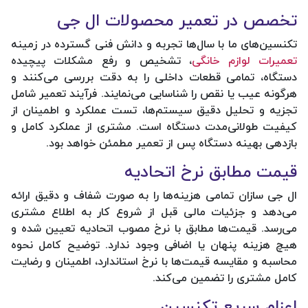
تخصص در تعمیر محصولات ال جی
تکنسین‌های ما با سال‌ها تجربه و دانش فنی گسترده در زمینه
تعمیرات لوازم خانگی
، تشخیص و رفع مشکلات پیچیده
دستگاه، تمامی قطعات داخلی را به دقت بررسی می‌کنند و
هرگونه عیب یا نقص را شناسایی می‌نمایند. فرآیند تعمیر شامل
تجزیه و تحلیل دقیق سیستم‌ها، تست عملکرد و اطمینان از
کیفیت طولانی‌مدت دستگاه است. مشتری از عملکرد کامل و
بازدهی بهینه دستگاه پس از تعمیر مطمئن خواهد بود.
قیمت مطابق نرخ اتحادیه
ال جی سازان تمامی هزینه‌ها را به صورت شفاف و دقیق ارائه
می‌دهد و جزئیات مالی قبل از شروع کار به اطلاع مشتری
می‌رسد. قیمت‌ها مطابق با نرخ مصوب اتحادیه تعیین شده و
هیچ هزینه پنهان یا اضافی وجود ندارد. توضیح کامل نحوه
محاسبه و مقایسه قیمت‌ها با نرخ استاندارد، اطمینان و رضایت
کامل مشتری را تضمین می‌کند.
اعزام سریع تکنسین