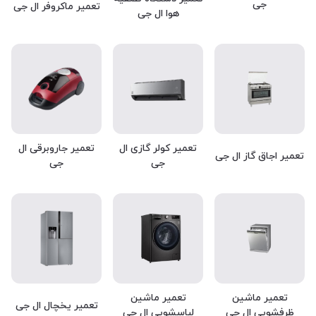
جی
تعمیر ماکروفر ال جی
هوا ال جی
تعمیر کولر گازی ال
تعمیر جاروبرقی ال
تعمیر اجاق گاز ال جی
جی
جی
تعمیر ماشین
تعمیر ماشین
تعمیر یخچال ال جی
ظرفشویی ال جی
لباسشویی ال جی