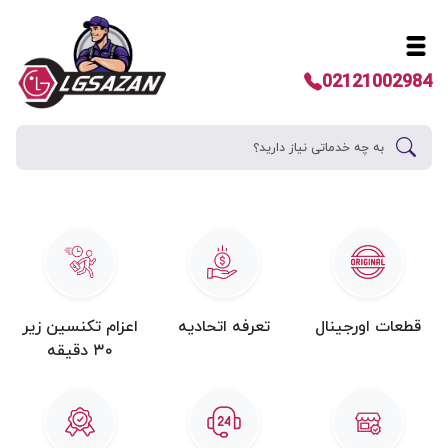
خانه
خدمات
تعمیر لوازم خانگی ال جی
تعمیر سینما خانگی ال جی
بازه هزینه تعمیرات
تعمیر سینما خانگی ال جی:
02121002984
تماس بگیرید
ثبت درخواست
۰۲۱۲۱۰۰۲۹۸۴
قطعات اورجینال
تعرفه اتحادیه
اعزام تکنسین زیر
۳۰ دقیقه