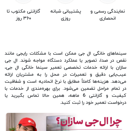
نمایندگی رسمی و
پشتیبانی شبانه
گارانتی مکتوب تا
انحصاری
روزی
۳۶۰ روز
سینماهای خانگی ال جی ممکن است با مشکلات رایجی مانند
نقص در صدا، تصویر یا عملکرد دستگاه مواجه شوند. ال جی
سازان با ارائه خدمات تخصصی تعمیر سینما خانگی ال جی،
عیب‌یابی دقیق و تعمیرات در محل را به مشتریان ارائه
می‌دهد. هزینه‌ها کاملاً مطابق با نرخ اتحادیه است و شفافیت
در تمام مراحل تضمین می‌شود. برای بهره‌مندی از خدمات با
کیفیت و گارانتی 6 ماهه، همین حالا تماس بگیرید یا
درخواست تعمیر خود را ثبت کنید.