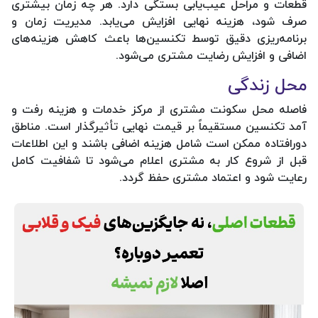
قطعات و مراحل عیب‌یابی بستگی دارد. هر چه زمان بیشتری
صرف شود، هزینه نهایی افزایش می‌یابد. مدیریت زمان و
برنامه‌ریزی دقیق توسط تکنسین‌ها باعث کاهش هزینه‌های
اضافی و افزایش رضایت مشتری می‌شود.
محل زندگی
فاصله محل سکونت مشتری از مرکز خدمات و هزینه رفت و
آمد تکنسین مستقیماً بر قیمت نهایی تأثیرگذار است. مناطق
دورافتاده ممکن است شامل هزینه اضافی باشند و این اطلاعات
قبل از شروع کار به مشتری اعلام می‌شود تا شفافیت کامل
رعایت شود و اعتماد مشتری حفظ گردد.