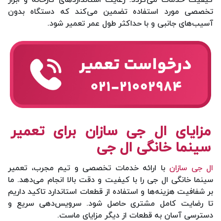
تخصصی مورد استفاده تضمین می‌کند که دستگاه بدون
آسیب‌های جانبی و با حداکثر طول عمر تعمیر شود.
مزایای ال جی سازان برای تعمیر
سینما خانگی ال جی
ال جی سازان
با ارائه خدمات تخصصی و تیم مجرب، تعمیر
سینما خانگی ال جی را با کیفیت و دقت بالا انجام می‌دهد. ما
بر شفافیت هزینه‌ها و استفاده از قطعات استاندارد تاکید داریم
تا رضایت کامل مشتری حاصل شود. سرویس‌دهی سریع و
دسترسی آسان به قطعات از دیگر مزایای ماست.