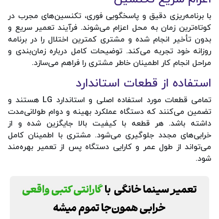
با برنامه‌ریزی دقیق و پاسخگویی فوری، تکنسین‌های مجرب در
کوتاه‌ترین زمان به محل اعزام می‌شوند. فرآیند تعمیر سریع و
بدون تأخیر انجام شده و مشتری کمترین اختلال را در برنامه
روزانه خود تجربه می‌کند. توضیحات کامل درباره زمان‌بندی و
مراحل انجام کار اطمینان خاطر مشتری را فراهم می‌سازد.
استفاده از قطعات استاندارد
تمامی قطعات مورد استفاده اصلی و استاندارد LG هستند و
تضمین می‌کنند که دستگاه عملکرد بهینه و دوام طولانی‌مدت
داشته باشد. هر قطعه با کیفیت بالا جایگزین شده و از
خرابی‌های مجدد جلوگیری می‌شود. مشتری با اطمینان کامل
می‌تواند از طول عمر و کارایی دستگاه پس از تعمیر بهره‌مند
شود.