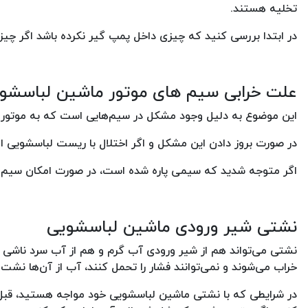
تخلیه هستند.
در ابتدا بررسی کنید که چیزی داخل پمپ گیر نکرده باشد اگر چیز
علت خرابی سیم های موتور ماشین لباسش
این موضوع به دلیل وجود مشکل در سیم‌‌هایی است که به موتور 
در صورت بروز دادن این مشکل و اگر اختلال با ریست لباسشویی ال
اگر متوجه شدید که سیمی پاره شده است، در صورت امکان سیم را
نشتی شیر ورودی ماشین لباسشویی
نشتی می‌تواند هم از شیر ورودی آب گرم و هم از آب سرد ناش
خراب می‌شوند و نمی‌توانند فشار را تحمل کنند، آب از آن‌ها نشت 
در شرایطی که با نشتی ماشین لباسشویی خود مواجه هستید، قبل