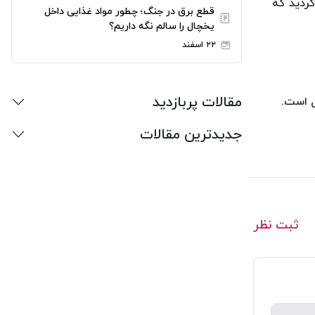
کردید که
قطع برق در جنگ؛ چطور مواد غذایی داخل
یخچال را سالم نگه داریم؟
۲۲ اسفند
مقالات پربازدید
ل است.
جدیدترین مقالات
ثبت نظر