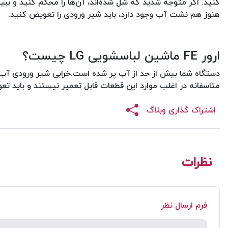
کنید. اگر متوجه شدید که شل شده‌اند، آن‌ها را محکم کنید و ببین
هنوز هم نشت آب وجود دارد، باید شیر ورودی را تعویض کنید.
ارور FE ماشین لباسشویی LG چیست؟
دستگاه شما بیش از حد از آب پر شده است.خرابی شیر ورودی آب، 
متاسفانه در اغلب موارد این قطعات قابل تعمیر نیستند و باید ت
اشتراک گذاری وبلاگ
نظرات
فرم ارسال نظر