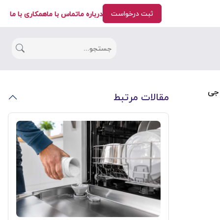
ثبت درخواست
درباره ما
تماس با ما
همکاری با ما
 جی
مقالات مرتبط