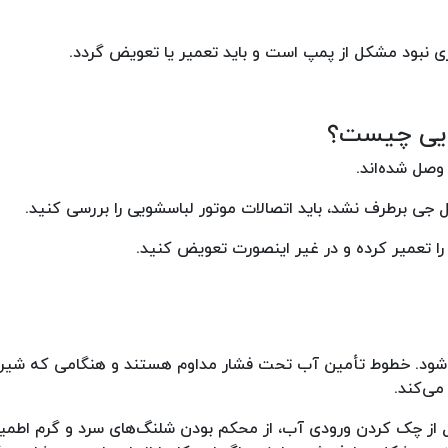
ی نبود مشکل از پمپ است و باید تعمیر یا تعویض گردد.
ویی چیست؟
وصل شده‌اند.
 جی برطرف نشد، باید اتصالات موتور لباسشویی را بررسی کنید.
 تعمیر کرده و در غیر اینصورت تعویض کنید.
ی شود. خطوط تأمین آب تحت فشار مداوم هستند و هنگامی که شیر
می‌کند.
 از چک کردن ورودی آب، از محکم بودن شلنگ‌های سرد و گرم اطمی