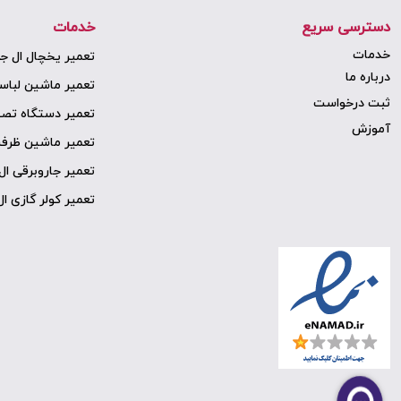
دسترسی سریع
خدمات
خدمات
تعمیر یخچال ال ج
درباره ما
تعمیر ماشین لبا
ثبت درخواست
تعمیر دستگاه تصف
آموزش
تعمیر ماشین ظرف
تعمیر جاروبرقی ال
تعمیر کولر گازی ا