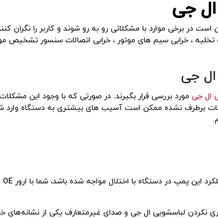
ال جی
ست در برخی موارد با مشکلاتی رو به رو شوند و کاربر را نگران کنند
 تخلیه ، خرابی سیم های موتور ، خرابی اتصالات سنسور تشخیص 
ال جی
 ال جی
مورد بررسی قرار بگیرند. در صورتی که با وجود این مشکلات
تلالات برطرف نشده ممکن است آسیب های بیشتری به دستگاه وارد شو
.
علت اصلی 
ی نکردن لباسشویی ال جی و صدای غیرمتعارف یکی از نشانه‌های خر