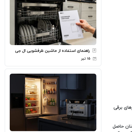
راهنمای استفاده از ماشین ظرفشویی ال جی
۱۵ تیر
های برقی
نان حاصل