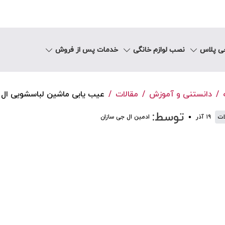
جی پلاس
نصب لوازم خانگی
خدمات پس از فروش
دانستنی و آموزش
مقالات
عیب یابی ماشین لباسشویی ال
توسط:
ات
۱۹ آذر
ادمین ال جی سازان