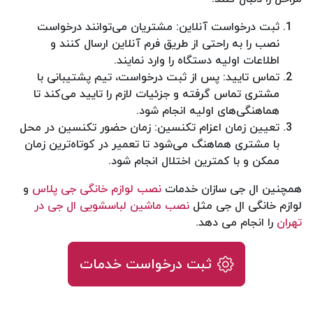
ثبت درخواست آنلاین: مشتریان می‌توانند درخواست
نصب را به راحتی از طریق فرم آنلاین ارسال کنند و
اطلاعات اولیه دستگاه را وارد نمایند.
تماس تایید: پس از ثبت درخواست، تیم پشتیبانی با
مشتری تماس گرفته و جزئیات لازم را تایید می‌کند تا
هماهنگی‌های اولیه انجام شود.
تعیین زمان اعزام تکنسین: زمان حضور تکنسین در محل
با مشتری هماهنگ می‌شود تا تعمیر در کوتاه‌ترین زمان
ممکن و با کمترین اختلال انجام شود.
همچنین ال جی سازان خدمات
نصب لوازم خانگی جی پلاس
و
لوازم خانگی ال جی مثل
نصب ماشین لباسشویی ال جی در
تهران
را انجام می دهد.
ثبت درخواست خدمات