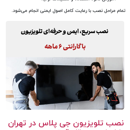
تمام مراحل نصب با رعایت کامل اصول ایمنی انجام می‌شود.
نصب تلویزیون جی پلاس در تهران