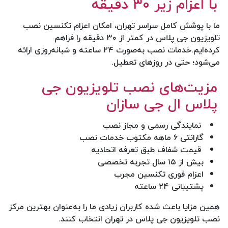
با اعزام زیر ۳۰ دقیقه
ما با پوشش کامل سراسر تهران، امکان اعزام تکنسین نصب
تلویزیون جی پلاس در کمتر از ۳۰ دقیقه را فراهم
کرده‌ایم.خدمات نصب به‌صورت ۲۴ ساعته و شبانه‌روزی ارائه
می‌شود؛ حتی در روزهای تعطیل.
مزیت‌های نصب تلویزیون جی
پلاس ال جی سازان
نمایندگی رسمی و مجاز نصب
گارانتی ۶ ماهه مکتوب خدمات نصب
قیمت شفاف طبق تعرفه اتحادیه
بیش از ۱۵ سال تجربه تخصصی
اعزام فوری تکنسین مجرب
پشتیبانی ۲۴ ساعته
همین مزایا باعث شده کاربران زیادی ما را به‌عنوان بهترین مرکز
نصب تلویزیون جی پلاس در تهران انتخاب کنند.