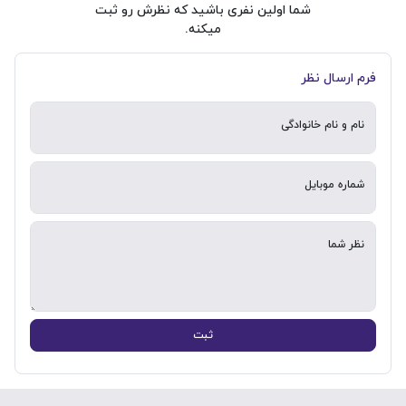
شما اولین نفری باشید که نظرش رو ثبت
میکنه.
فرم ارسال نظر
نام و نام خانوادگی
شماره موبایل
نظر شما
ثبت