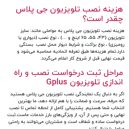
هزینه نصب تلویزیون جی پلاس
چقدر است؟
هزینه نصب تلویزیون جی پلاس به عواملی مانند: سایز
تلویزیون (۴۳، ۵۵، ۶۵ اینچ و …) ، نوع نصب (دیواری یا
رومیزی) ، نوع براکت و شرایط دیوار محل نصب بستگی
دارد.تمام هزینه‌ها طبق تعرفه اتحادیه محاسبه می‌شود و
قیمت نهایی قبل از شروع کار اعلام می‌گردد.
مراحل ثبت درخواست نصب و راه‌
اندازی تلویزیون Gplus
اگر به دنبال یک نمایندگی نصب تلویزیون جی پلاس هستید
که حرفه، سرعت و ضمانت را با هم ارائه دهد، ما بهترین
انتخاب شما هستیم. پشتیبانی کامل از لحظه تماس تا نصب
نهایی و حتی پس از آن، از ویژگی‌های بارز خدمات ماست.ثبت
درخواست ساده و شفاف است و مشتریان می‌توانند به راحتی
مراحل را دنبال کنند.