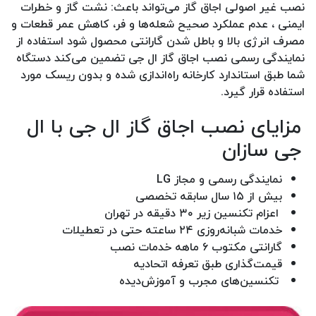
نصب غیر اصولی اجاق گاز می‌تواند باعث: نشت گاز و خطرات
ایمنی ، عدم عملکرد صحیح شعله‌ها و فر، کاهش عمر قطعات و
مصرف انرژی بالا و باطل شدن گارانتی محصول شود استفاده از
نمایندگی رسمی نصب اجاق گاز ال جی تضمین می‌کند دستگاه
شما طبق استاندارد کارخانه راه‌اندازی شده و بدون ریسک مورد
استفاده قرار گیرد.
مزایای نصب اجاق گاز ال جی با ال‌
جی‌ سازان
نمایندگی رسمی و مجاز LG
بیش از ۱۵ سال سابقه تخصصی
اعزام تکنسین زیر ۳۰ دقیقه در تهران
خدمات شبانه‌روزی ۲۴ ساعته حتی در تعطیلات
گارانتی مکتوب ۶ ماهه خدمات نصب
قیمت‌گذاری طبق تعرفه اتحادیه
تکنسین‌های مجرب و آموزش‌دیده