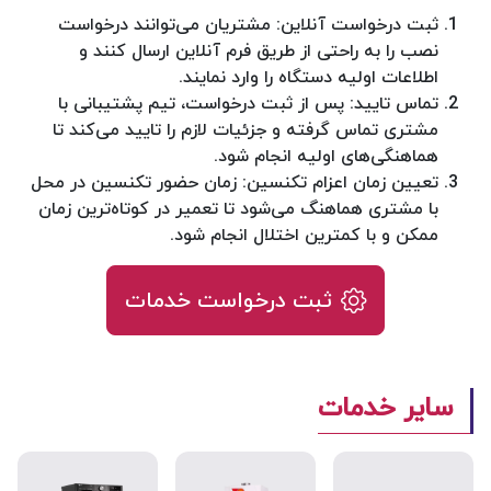
ثبت درخواست آنلاین: مشتریان می‌توانند درخواست
نصب را به راحتی از طریق فرم آنلاین ارسال کنند و
اطلاعات اولیه دستگاه را وارد نمایند.
تماس تایید: پس از ثبت درخواست، تیم پشتیبانی با
مشتری تماس گرفته و جزئیات لازم را تایید می‌کند تا
هماهنگی‌های اولیه انجام شود.
تعیین زمان اعزام تکنسین: زمان حضور تکنسین در محل
با مشتری هماهنگ می‌شود تا تعمیر در کوتاه‌ترین زمان
ممکن و با کمترین اختلال انجام شود.
ثبت درخواست خدمات
سایر خدمات