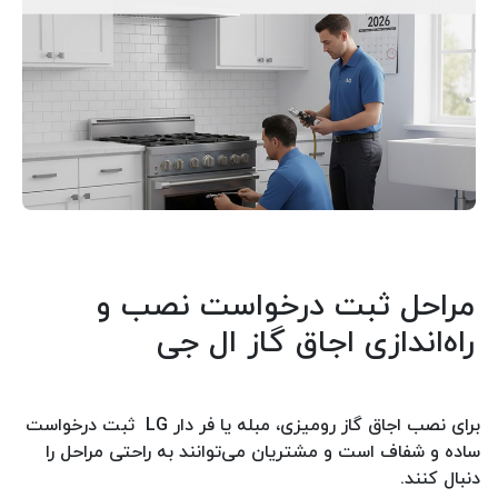
مراحل ثبت درخواست نصب و
راه‌اندازی اجاق گاز ال جی
برای نصب اجاق گاز رومیزی، مبله یا فر دار LG ثبت درخواست
ساده و شفاف است و مشتریان می‌توانند به راحتی مراحل را
دنبال کنند.