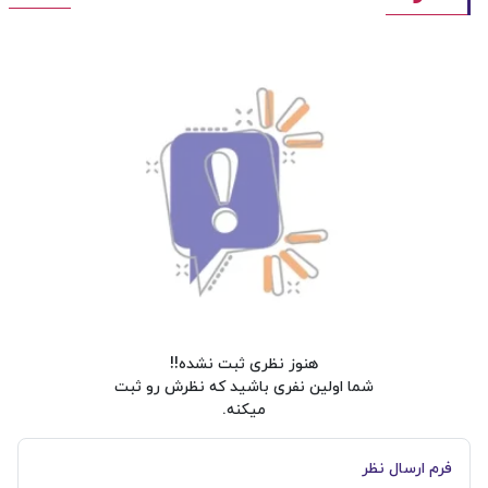
هنوز نظری ثبت نشده!!
شما اولین نفری باشید که نظرش رو ثبت
میکنه.
فرم ارسال نظر