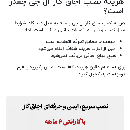
هزینه نصب اجاق گاز ال جی چقدر
است؟
هزینه نصب اجاق گاز ال جی بسته به مدل دستگاه، شرایط
محل نصب و نیاز به اتصالات جانبی متغیر است، اما:
قیمت‌ها مطابق تعرفه اتحادیه است
قبل از اعزام، هزینه شفاف اعلام می‌شود
هیچ مبلغ اضافی دریافت نمی‌شود
برای استعلام دقیق هزینه، کافیست تماس بگیرید یا فرم
درخواست را تکمیل کنید.