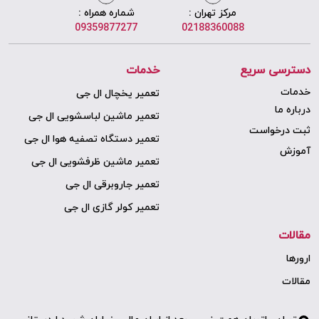
مرکز تهران :
شماره همراه :
09359877277
02188360088
دسترسی سریع
خدمات
خدمات
تعمیر یخچال ال جی
درباره ما
تعمیر ماشین لباسشویی ال جی
ثبت درخواست
تعمیر دستگاه تصفیه هوا ال جی
آموزش
تعمیر ماشین ظرفشویی ال جی
تعمیر جاروبرقی ال جی
تعمیر کولر گازی ال جی
مقالات
ارورها
مقالات