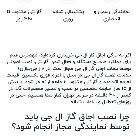
نمایندگی رسمی و
پشتیبانی شبانه
گارانتی مکتوب تا
انحصاری
روزی
۳۶۰ روز
اگر به‌ تازگی اجاق گاز ال جی خریداری کرده‌اید، مهم‌ترین قدم
برای عملکرد صحیح دستگاه و فعال شدن گارانتی، نصب اصولی
توسط نصاب اجاق گاز ال جی مجاز است. در «ال‌جی‌سازان»
خدمات نصب گاز ال جی در محل با اعزام فوری تکنسین، قیمت
تعرفه اتحادیه و گارانتی مکتوب ۶ ماهه ارائه می‌شود. با بیش
از ۱۵ سال سابقه تخصصی در نصب و تعمیر محصولات LG، در
کمتر از ۳۰ دقیقه در سراسر تهران کنار شما هستیم حتی در
روزهای تعطیل و ساعات شبانه.
چرا نصب اجاق گاز ال جی باید
توسط نمایندگی مجاز انجام شود؟