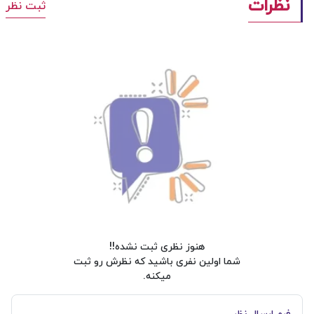
نظرات
ثبت نظر
هنوز نظری ثبت نشده!!
شما اولین نفری باشید که نظرش رو ثبت
میکنه.
فرم ارسال نظر