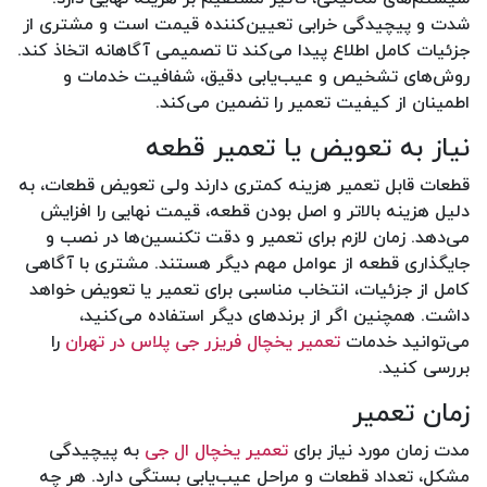
شدت و پیچیدگی خرابی تعیین‌کننده قیمت است و مشتری از
جزئیات کامل اطلاع پیدا می‌کند تا تصمیمی آگاهانه اتخاذ کند.
روش‌های تشخیص و عیب‌یابی دقیق، شفافیت خدمات و
اطمینان از کیفیت تعمیر را تضمین می‌کند.
نیاز به تعویض یا تعمیر قطعه
قطعات قابل تعمیر هزینه کمتری دارند ولی تعویض قطعات، به
دلیل هزینه بالاتر و اصل بودن قطعه، قیمت نهایی را افزایش
می‌دهد. زمان لازم برای تعمیر و دقت تکنسین‌ها در نصب و
جایگذاری قطعه از عوامل مهم دیگر هستند. مشتری با آگاهی
کامل از جزئیات، انتخاب مناسبی برای تعمیر یا تعویض خواهد
داشت. همچنین اگر از برندهای دیگر استفاده می‌کنید،
می‌توانید خدمات
تعمیر یخچال فریزر جی پلاس در تهران
را
بررسی کنید.
زمان تعمیر
مدت زمان مورد نیاز برای
تعمیر یخچال ال جی
به پیچیدگی
مشکل، تعداد قطعات و مراحل عیب‌یابی بستگی دارد. هر چه