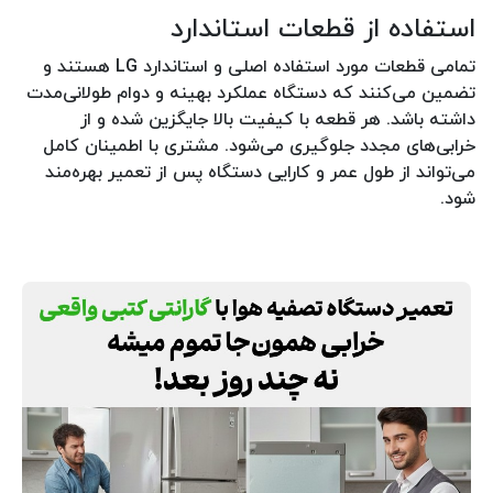
استفاده از قطعات استاندارد
تمامی قطعات مورد استفاده اصلی و استاندارد LG هستند و
تضمین می‌کنند که دستگاه عملکرد بهینه و دوام طولانی‌مدت
داشته باشد. هر قطعه با کیفیت بالا جایگزین شده و از
خرابی‌های مجدد جلوگیری می‌شود. مشتری با اطمینان کامل
می‌تواند از طول عمر و کارایی دستگاه پس از تعمیر بهره‌مند
شود.