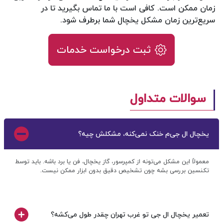
زمان ممکن است. کافی است با ما تماس بگیرید تا در
سریع‌ترین زمان مشکل یخچال شما برطرف شود.
ثبت درخواست خدمات
سوالات متداول
یخچال ال جی‌م خنک نمی‌کنه، مشکلش چیه؟
معمولاً این مشکل می‌تونه از کمپرسور، گاز یخچال، فن یا برد باشه. باید توسط
تکنسین بررسی بشه چون تشخیص دقیق بدون ابزار ممکن نیست.
تعمیر یخچال ال جی تو غرب تهران چقدر طول می‌کشه؟