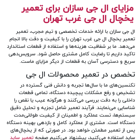
مزایای ال جی سازان برای تعمیر
یخچال ال جی غرب تهران
ال جی سازان با ارائه خدمات تخصصی و تیم مجرب، تعمیر
تعمیر یخچال ال جی غرب تهران را با کیفیت و دقت بالا انجام
می‌دهد. ما بر شفافیت هزینه‌ها و استفاده از قطعات استاندارد
تاکید داریم تا رضایت کامل مشتری حاصل شود. سرویس‌دهی
سریع و دسترسی آسان به قطعات از دیگر مزایای ماست.
تخصص در تعمیر محصولات ال جی
تکنسین‌های ما با سال‌ها تجربه و دانش فنی گسترده در
تشخیص و رفع مشکلات پیچیده دستگاه، تمامی قطعات
داخلی را به دقت بررسی می‌کنند و هرگونه عیب یا نقص را
شناسایی می‌نمایند. فرآیند تعمیر شامل تجزیه و تحلیل دقیق
سیستم‌ها، تست عملکرد و اطمینان از کیفیت طولانی‌مدت
دستگاه است. مشتری از عملکرد کامل و بازدهی بهینه دستگاه
پس از تعمیر مطمئن خواهد بود. در صورتی که از یخچال‌های
ساید استفاده می‌کنید، پیشنهاد می‌کنیم صفحه
تعمیر ساید