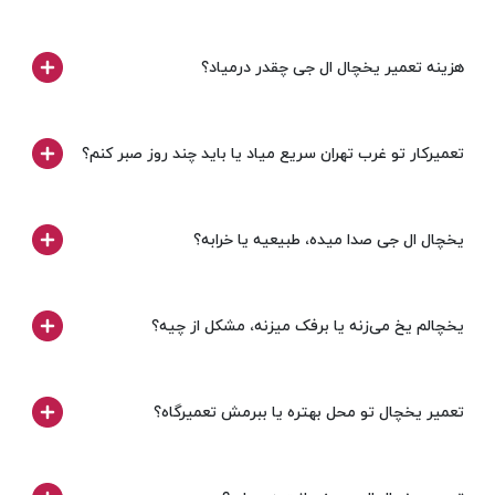
هزینه تعمیر یخچال ال جی چقدر درمیاد؟
تعمیرکار تو غرب تهران سریع میاد یا باید چند روز صبر کنم؟
یخچال ال جی صدا میده، طبیعیه یا خرابه؟
یخچالم یخ می‌زنه یا برفک میزنه، مشکل از چیه؟
تعمیر یخچال تو محل بهتره یا ببرمش تعمیرگاه؟