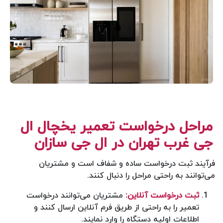
مراحل درخواست تعمیر یخچال ال
جی غرب تهران در ال جی سازان
فرآیند ثبت درخواست ساده و شفاف است و مشتریان
می‌توانند به راحتی مراحل را دنبال کنند.
ثبت درخواست آنلاین:
مشتریان می‌توانند درخواست
تعمیر را به راحتی از طریق فرم آنلاین ارسال کنند و
اطلاعات اولیه دستگاه را وارد نمایند.