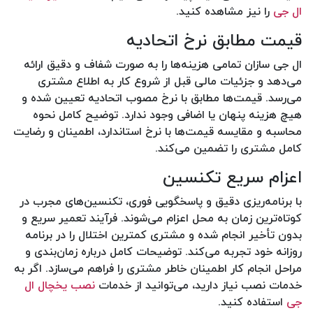
ال جی
را نیز مشاهده کنید.
قیمت مطابق نرخ اتحادیه
ال جی سازان تمامی هزینه‌ها را به صورت شفاف و دقیق ارائه
می‌دهد و جزئیات مالی قبل از شروع کار به اطلاع مشتری
می‌رسد. قیمت‌ها مطابق با نرخ مصوب اتحادیه تعیین شده و
هیچ هزینه پنهان یا اضافی وجود ندارد. توضیح کامل نحوه
محاسبه و مقایسه قیمت‌ها با نرخ استاندارد، اطمینان و رضایت
کامل مشتری را تضمین می‌کند.
اعزام سریع تکنسین
با برنامه‌ریزی دقیق و پاسخگویی فوری، تکنسین‌های مجرب در
کوتاه‌ترین زمان به محل اعزام می‌شوند. فرآیند تعمیر سریع و
بدون تأخیر انجام شده و مشتری کمترین اختلال را در برنامه
روزانه خود تجربه می‌کند. توضیحات کامل درباره زمان‌بندی و
مراحل انجام کار اطمینان خاطر مشتری را فراهم می‌سازد. اگر به
خدمات نصب نیاز دارید، می‌توانید از خدمات
نصب یخچال ال
جی
استفاده کنید.