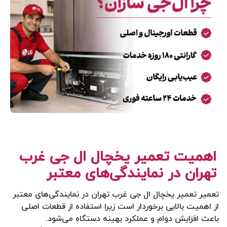
اهمیت تعمیر یخچال ال جی غرب
تهران در نمایندگی‌های معتبر
تعمیر تعمیر یخچال ال جی غرب تهران در نمایندگی‌های معتبر
از اهمیت بالایی برخوردار است زیرا استفاده از قطعات اصلی
باعث افزایش دوام و عملکرد بهینه دستگاه می‌شود.