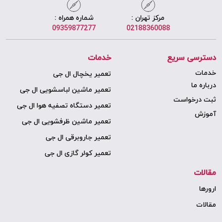
مرکز تهران :
شماره همراه :
09359877277
02188360088
دسترسی سریع
خدمات
خدمات
تعمیر یخچال ال جی
درباره ما
تعمیر ماشین لباسشویی ال جی
ثبت درخواست
تعمیر دستگاه تصفیه هوا ال جی
آموزش
تعمیر ماشین ظرفشویی ال جی
تعمیر جاروبرقی ال جی
تعمیر کولر گازی ال جی
مقالات
ارورها
مقالات