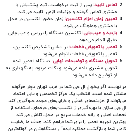
تماس تایید:
پس از ثبت درخواست، تیم پشتیبانی با
مشتری تماس گرفته و جزئیات لازم را تایید می‌کند.
تعیین زمان اعزام تکنسین:
زمان حضور تکنسین در محل
با مشتری هماهنگ می‌شود.
بازدید و عیب‌یابی:
تکنسین دستگاه را بررسی و عیب‌یابی
دقیق انجام می‌دهد.
تعمیر یا تعویض قطعات:
بر اساس تشخیص تکنسین،
تعمیر یا تعویض قطعات انجام می‌شود.
تحویل دستگاه و توضیحات نهایی:
دستگاه تعمیر شده
تحویل مشتری داده می‌شود و نکات مربوط به نگهداری به
او توضیح داده می‌شود.
در نهایت، اگر یخچال ال جی شما در غرب تهران دچار هرگونه
مشکل شده است، انتخاب یک مرکز تخصصی و قابل اعتماد
می‌تواند از هزینه‌های اضافی و خرابی‌های مجدد جلوگیری کند.
ال جی سازان با بهره‌گیری از تکنسین‌های حرفه‌ای، استفاده از
قطعات اصلی و ارائه خدمات سریع در محل، تلاش می‌کند
بهترین تجربه تعمیر را برای شما فراهم کند. هدف ما رضایت
کامل شما و بازگشت عملکرد ایده‌آل دستگاهتان در کوتاه‌ترین