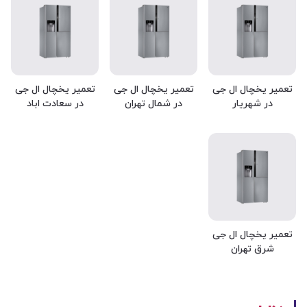
تعمیر یخچال ال جی
تعمیر یخچال ال جی
تعمیر یخچال ال جی
در شهریار
در شمال تهران
در سعادت اباد
تعمیر یخچال ال جی
شرق تهران