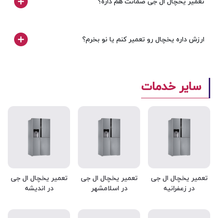
تعمیر یخچال ال جی ضمانت هم داره؟
ارزش داره یخچال رو تعمیر کنم یا نو بخرم؟
سایر خدمات
تعمیر یخچال ال جی
تعمیر یخچال ال جی
تعمیر یخچال ال جی
در زعفرانیه
در اسلامشهر
در اندیشه