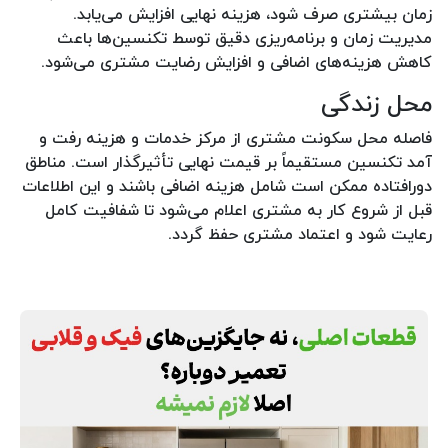
زمان بیشتری صرف شود، هزینه نهایی افزایش می‌یابد.
مدیریت زمان و برنامه‌ریزی دقیق توسط تکنسین‌ها باعث
کاهش هزینه‌های اضافی و افزایش رضایت مشتری می‌شود.
محل زندگی
فاصله محل سکونت مشتری از مرکز خدمات و هزینه رفت و
آمد تکنسین مستقیماً بر قیمت نهایی تأثیرگذار است. مناطق
دورافتاده ممکن است شامل هزینه اضافی باشند و این اطلاعات
قبل از شروع کار به مشتری اعلام می‌شود تا شفافیت کامل
رعایت شود و اعتماد مشتری حفظ گردد.