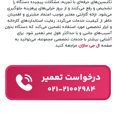
تکنسین‌های حرفه‌ای با تجربه، مشکلات پیچیده دستگاه را
تشخیص و رفع می‌کنند و از بروز خرابی‌های پرهزینه جلوگیری
می‌شود. ارائه گارانتی معتبر موجب اعتماد مشتری و اطمینان
خاطر از کیفیت خدمات می‌گردد. رعایت استانداردهای کارخانه
و ابزار تخصصی مورد استفاده تضمین می‌کند که دستگاه بدون
آسیب‌های جانبی و با حداکثر طول عمر تعمیر شود. برای
آشنایی بیشتر با خدمات تخصصی مجموعه، می‌توانید به
صفحه
ال جی سازان
مراجعه کنید.