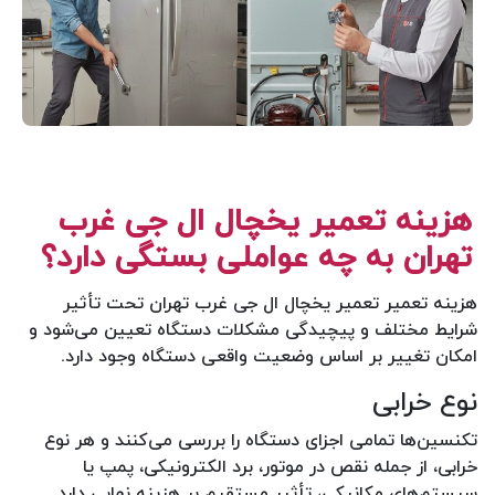
هزینه تعمیر یخچال ال جی غرب
تهران به چه عواملی بستگی دارد؟
هزینه تعمیر تعمیر یخچال ال جی غرب تهران تحت تأثیر
شرایط مختلف و پیچیدگی مشکلات دستگاه تعیین می‌شود و
امکان تغییر بر اساس وضعیت واقعی دستگاه وجود دارد.
نوع خرابی
تکنسین‌ها تمامی اجزای دستگاه را بررسی می‌کنند و هر نوع
خرابی، از جمله نقص در موتور، برد الکترونیکی، پمپ یا
سیستم‌های مکانیکی، تأثیر مستقیم بر هزینه نهایی دارد.