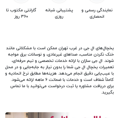
نمایندگی رسمی و
پشتیبانی شبانه
گارانتی مکتوب تا
انحصاری
روزی
۳۶۰ روز
یخچال‌های ال جی در غرب تهران ممکن است با مشکلاتی مانند
خنک نکردن مناسب، صداهای غیرعادی، و نوسانات برق مواجه
شوند. ال جی سازان با ارائه خدمات تخصصی و تیم حرفه‌ای،
تعمیرات یخچال ال جی شما را بدون نیاز به جابه‌جایی و در محل
با عیب‌یابی دقیق انجام می‌دهد. هزینه‌ها مطابق نرخ اتحادیه و
کاملاً شفاف است و خدمات با ضمانت ۶ ماهه ارائه می‌شود.
برای دریافت مشاوره یا ثبت درخواست می‌توانید با ما تماس
بگیرید.