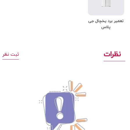
تعمیر برد یخچال جی
پلاس
نظرات
ثبت نظر