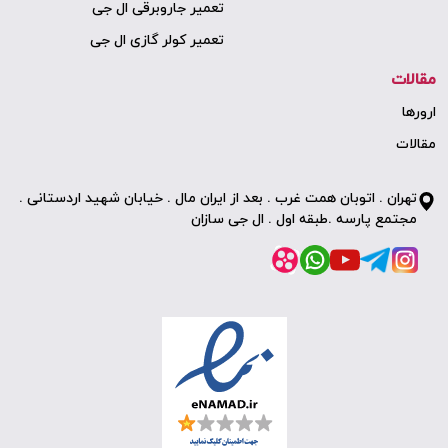
تعمیر جاروبرقی ال جی
تعمیر کولر گازی ال جی
مقالات
ارورها
مقالات
تهران . اتوبان همت غرب . بعد از ایران مال . خیابان شهید اردستانی .
مجتمع پارسه .طبقه اول . ال جی سازان