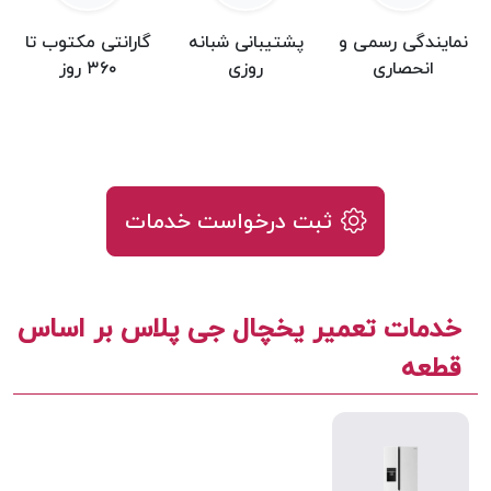
نمایندگی رسمی و
پشتیبانی شبانه
گارانتی مکتوب تا
انحصاری
روزی
۳۶۰ روز
ثبت درخواست خدمات
خدمات تعمیر یخچال جی پلاس بر اساس
قطعه