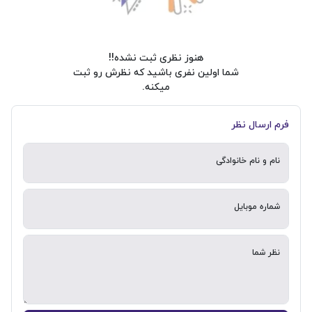
هنوز نظری ثبت نشده!!
شما اولین نفری باشید که نظرش رو ثبت
میکنه.
فرم ارسال نظر
نام و نام خانوادگی
شماره موبایل
نظر شما