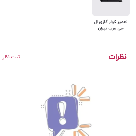
تعمیر کولر گازی ال
جی غرب تهران
نظرات
ثبت نظر