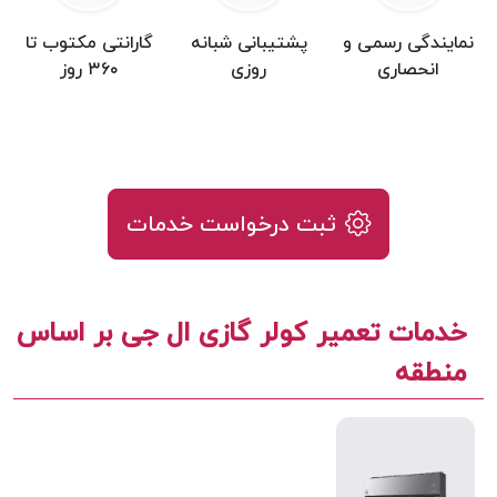
نمایندگی رسمی و
پشتیبانی شبانه
گارانتی مکتوب تا
انحصاری
روزی
۳۶۰ روز
ثبت درخواست خدمات
خدمات تعمیر کولر گازی ال جی بر اساس
منطقه