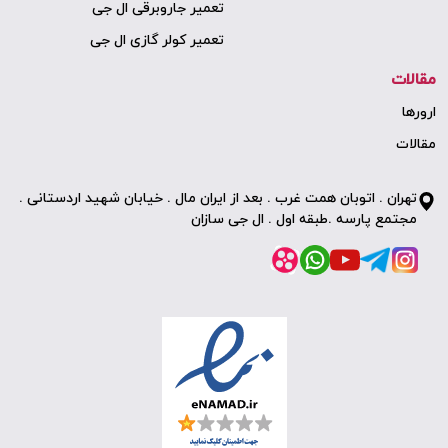
تعمیر جاروبرقی ال جی
تعمیر کولر گازی ال جی
مقالات
ارورها
مقالات
تهران . اتوبان همت غرب . بعد از ایران مال . خیابان شهید اردستانی .
مجتمع پارسه .طبقه اول . ال جی سازان