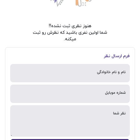
هنوز نظری ثبت نشده!!
شما اولین نفری باشید که نظرش رو ثبت
میکنه.
فرم ارسال نظر
نام و نام خانوادگی
شماره موبایل
نظر شما