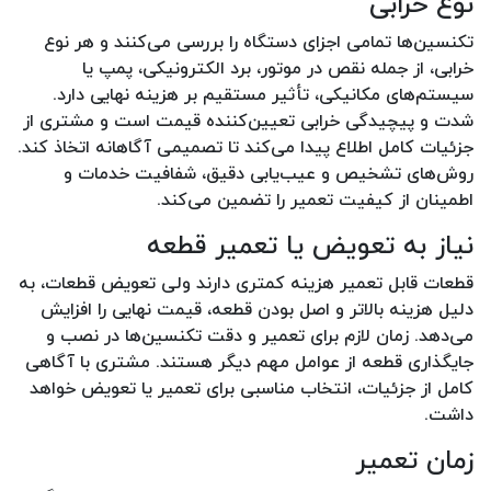
نوع خرابی
تکنسین‌ها تمامی اجزای دستگاه را بررسی می‌کنند و هر نوع
خرابی، از جمله نقص در موتور، برد الکترونیکی، پمپ یا
سیستم‌های مکانیکی، تأثیر مستقیم بر هزینه نهایی دارد.
شدت و پیچیدگی خرابی تعیین‌کننده قیمت است و مشتری از
جزئیات کامل اطلاع پیدا می‌کند تا تصمیمی آگاهانه اتخاذ کند.
روش‌های تشخیص و عیب‌یابی دقیق، شفافیت خدمات و
اطمینان از کیفیت تعمیر را تضمین می‌کند.
نیاز به تعویض یا تعمیر قطعه
قطعات قابل تعمیر هزینه کمتری دارند ولی تعویض قطعات، به
دلیل هزینه بالاتر و اصل بودن قطعه، قیمت نهایی را افزایش
می‌دهد. زمان لازم برای تعمیر و دقت تکنسین‌ها در نصب و
جایگذاری قطعه از عوامل مهم دیگر هستند. مشتری با آگاهی
کامل از جزئیات، انتخاب مناسبی برای تعمیر یا تعویض خواهد
داشت.
زمان تعمیر