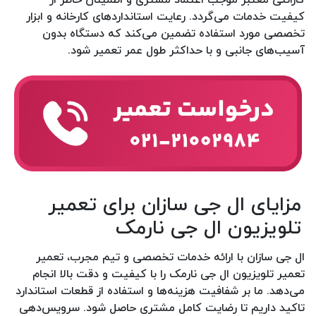
کیفیت خدمات می‌گردد. رعایت استانداردهای کارخانه و ابزار
تخصصی مورد استفاده تضمین می‌کند که دستگاه بدون
آسیب‌های جانبی و با حداکثر طول عمر تعمیر شود.
مزایای ال جی سازان برای تعمیر
تلویزیون ال جی نارمک
ال جی سازان با ارائه خدمات تخصصی و تیم مجرب، تعمیر
تعمیر تلویزیون ال جی نارمک را با کیفیت و دقت بالا انجام
می‌دهد. ما بر شفافیت هزینه‌ها و استفاده از قطعات استاندارد
تاکید داریم تا رضایت کامل مشتری حاصل شود. سرویس‌دهی