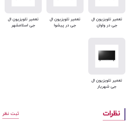
تعمیر تلویزیون ال
تعمیر تلویزیون ال
تعمیر تلویزیون ال
جی در واوان
جی در پیشوا
جی اسلامشهر
تعمیر تلویزیون ال
جی شهریار
نظرات
ثبت نظر