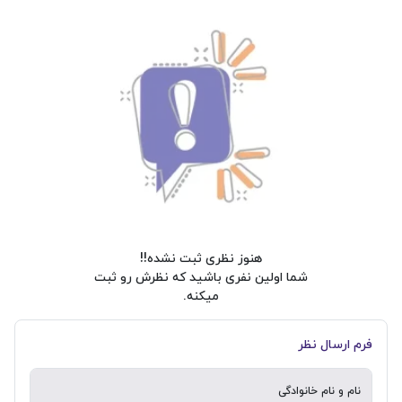
هنوز نظری ثبت نشده!!
شما اولین نفری باشید که نظرش رو ثبت
میکنه.
فرم ارسال نظر
نام و نام خانوادگی