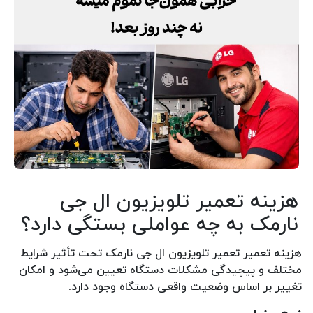
هزینه تعمیر تلویزیون ال جی
نارمک به چه عواملی بستگی دارد؟
هزینه تعمیر تعمیر تلویزیون ال جی نارمک تحت تأثیر شرایط
مختلف و پیچیدگی مشکلات دستگاه تعیین می‌شود و امکان
تغییر بر اساس وضعیت واقعی دستگاه وجود دارد.