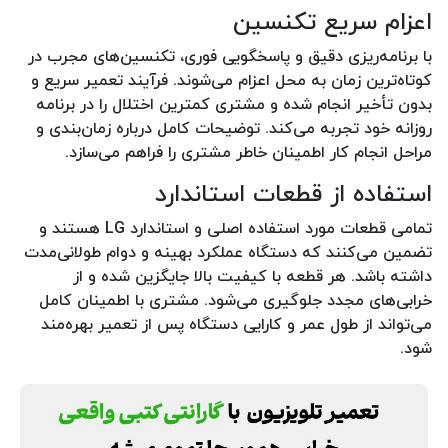
اعزام سریع تکنسین
با برنامه‌ریزی دقیق و پاسخگویی فوری، تکنسین‌های مجرب در
کوتاه‌ترین زمان به محل اعزام می‌شوند. فرآیند تعمیر سریع و
بدون تأخیر انجام شده و مشتری کمترین اختلال را در برنامه
روزانه خود تجربه می‌کند. توضیحات کامل درباره زمان‌بندی و
مراحل انجام کار اطمینان خاطر مشتری را فراهم می‌سازد.
استفاده از قطعات استاندارد
تمامی قطعات مورد استفاده اصلی و استاندارد LG هستند و
تضمین می‌کنند که دستگاه عملکرد بهینه و دوام طولانی‌مدت
داشته باشد. هر قطعه با کیفیت بالا جایگزین شده و از
خرابی‌های مجدد جلوگیری می‌شود. مشتری با اطمینان کامل
می‌تواند از طول عمر و کارایی دستگاه پس از تعمیر بهره‌مند
شود.