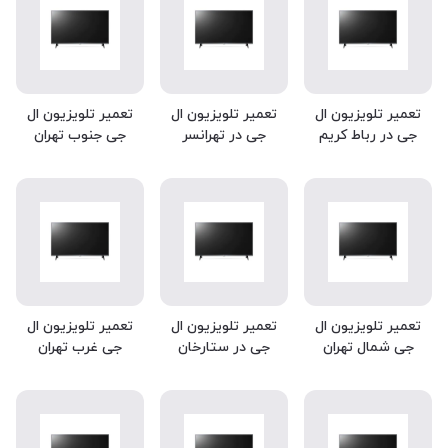
تعمیر تلویزیون ال
تعمیر تلویزیون ال
تعمیر تلویزیون ال
جی در رباط کریم
جی در تهرانسر
جی جنوب تهران
تعمیر تلویزیون ال
تعمیر تلویزیون ال
تعمیر تلویزیون ال
جی شمال تهران
جی در ستارخان
جی غرب تهران