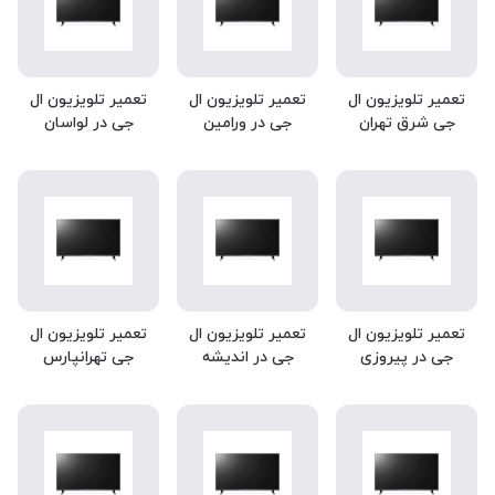
تعمیر تلویزیون ال
تعمیر تلویزیون ال
تعمیر تلویزیون ال
جی شرق تهران
جی در ورامین
جی در لواسان
تعمیر تلویزیون ال
تعمیر تلویزیون ال
تعمیر تلویزیون ال
جی در پیروزی
جی در اندیشه
جی تهرانپارس