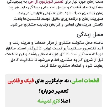
مدت زمان مورد نیاز برای
تعمیر تلویزیون ال جی
به پیچیدگی
مشکل، تعداد قطعات و مراحل عیب‌یابی بستگی دارد. هر چه
زمان بیشتری صرف شود، هزینه نهایی افزایش می‌یابد.
مدیریت زمان و برنامه‌ریزی دقیق توسط تکنسین‌ها باعث
کاهش هزینه‌های اضافی و افزایش رضایت مشتری می‌شود.
محل زندگی
فاصله محل سکونت مشتری از مرکز خدمات و هزینه رفت و
آمد تکنسین مستقیماً بر قیمت نهایی تأثیرگذار است. مناطق
دورافتاده ممکن است شامل هزینه اضافی باشند و این اطلاعات
قبل از شروع کار به مشتری اعلام می‌شود تا شفافیت کامل
رعایت شود و اعتماد مشتری حفظ گردد.