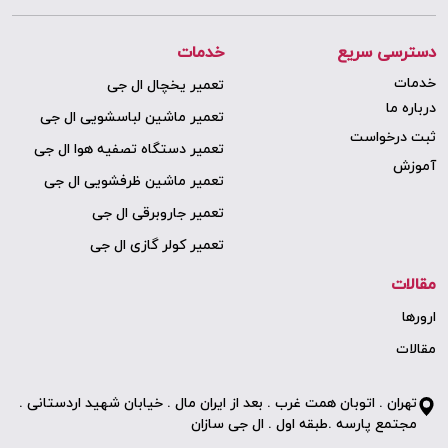
دسترسی سریع
خدمات
خدمات
تعمیر یخچال ال جی
درباره ما
تعمیر ماشین لباسشویی ال جی
ثبت درخواست
تعمیر دستگاه تصفیه هوا ال جی
آموزش
تعمیر ماشین ظرفشویی ال جی
تعمیر جاروبرقی ال جی
تعمیر کولر گازی ال جی
مقالات
ارورها
مقالات
تهران . اتوبان همت غرب . بعد از ایران مال . خیابان شهید اردستانی .
مجتمع پارسه .طبقه اول . ال جی سازان