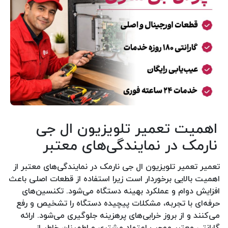
اهمیت تعمیر تلویزیون ال جی
نارمک در نمایندگی‌های معتبر
تعمیر تعمیر تلویزیون ال جی نارمک در نمایندگی‌های معتبر از
اهمیت بالایی برخوردار است زیرا استفاده از قطعات اصلی باعث
افزایش دوام و عملکرد بهینه دستگاه می‌شود. تکنسین‌های
حرفه‌ای با تجربه، مشکلات پیچیده دستگاه را تشخیص و رفع
می‌کنند و از بروز خرابی‌های پرهزینه جلوگیری می‌شود. ارائه
گارانتی معتبر موجب اعتماد مشتری و اطمینان خاطر از