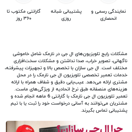
نمایندگی رسمی و
پشتیبانی شبانه
گارانتی مکتوب تا
انحصاری
روزی
۳۶۰ روز
مشکلات رایج تلویزیون‌های ال جی در نارمک شامل خاموشی
ناگهانی، تصویر خراب، صدا نداشتن و مشکلات سخت‌افزاری
مختلف است. ال جی سازان با تخصص بالا و تجهیزات پیشرفته،
خدمات تعمیر تخصصی تلویزیون ال جی نارمک را در محل
مشتری ارائه می‌دهد. عیب‌یابی دقیق و شفاف همراه با ارائه
هزینه‌های منصفانه طبق نرخ اتحادیه از ویژگی‌های ماست.
تعمیر تلویزیون ال جی نارمک با گارانتی 6 ماهه انجام شده و
مشتریان می‌توانند به آسانی درخواست خود را ثبت یا با تیم
پشتیبانی تماس بگیرند.