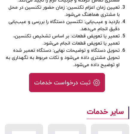
مشتری تماس گرفته و جزئیات لازم را تایید می‌کند.
تعیین زمان اعزام تکنسین: زمان حضور تکنسین در محل
با مشتری هماهنگ می‌شود.
بازدید و عیب‌یابی: تکنسین دستگاه را بررسی و عیب‌یابی
دقیق انجام می‌دهد.
تعمیر یا تعویض قطعات: بر اساس تشخیص تکنسین،
تعمیر یا تعویض قطعات انجام می‌شود.
تحویل دستگاه و توضیحات نهایی: دستگاه تعمیر شده
تحویل مشتری داده می‌شود و نکات مربوط به نگهداری به
او توضیح داده می‌شود.
ثبت درخواست خدمات
سایر خدمات