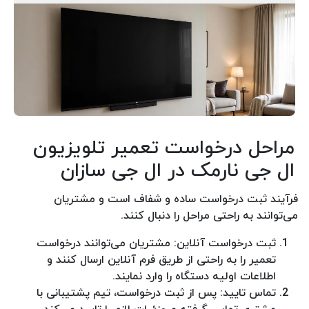
مراحل درخواست تعمیر تلویزیون
ال جی نارمک در ال جی سازان
فرآیند ثبت درخواست ساده و شفاف است و مشتریان
می‌توانند به راحتی مراحل را دنبال کنند.
ثبت درخواست آنلاین: مشتریان می‌توانند درخواست
تعمیر را به راحتی از طریق فرم آنلاین ارسال کنند و
اطلاعات اولیه دستگاه را وارد نمایند.
تماس تایید: پس از ثبت درخواست، تیم پشتیبانی با