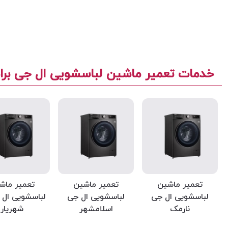
خدمات تعمیر ماشین لباسشویی ال جی بر
تعمیر ماشین
تعمیر ماشین
تعمیر ماش
لباسشویی ال جی
لباسشویی ال جی
لباسشویی ال 
نارمک
اسلامشهر
شهریار