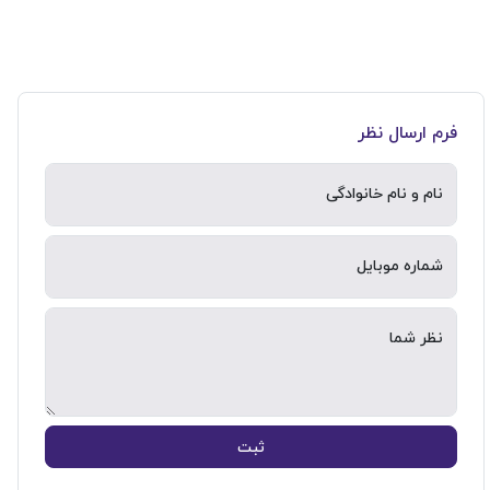
فرم ارسال نظر
نام و نام خانوادگی
شماره موبایل
نظر شما
ثبت