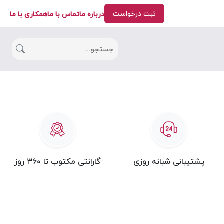
ثبت درخواست
درباره ما
تماس با ما
همکاری با ما
پشتیبانی شبانه روزی
گارانتی مکتوب تا ۳۶۰ روز