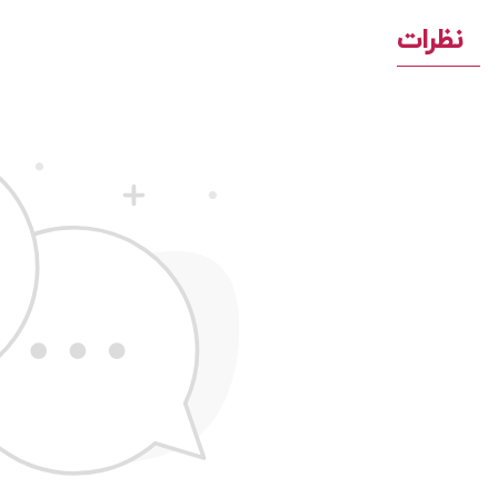
نظرات